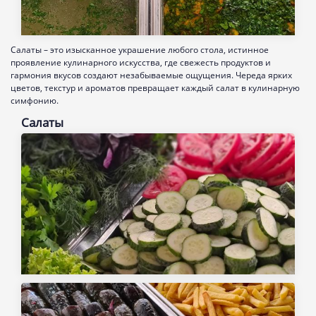
Салаты – это изысканное украшение любого стола, истинное
проявление кулинарного искусства, где свежесть продуктов и
гармония вкусов создают незабываемые ощущения. Череда ярких
цветов, текстур и ароматов превращает каждый салат в кулинарную
симфонию.
Салаты