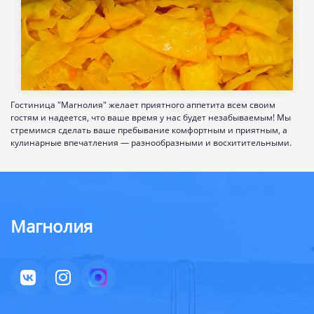
Гостиница "Магнолия" желает приятного аппетита всем своим
гостям и надеется, что ваше время у нас будет незабываемым! Мы
стремимся сделать ваше пребывание комфортным и приятным, а
кулинарные впечатления — разнообразными и восхитительными.
Магнолия